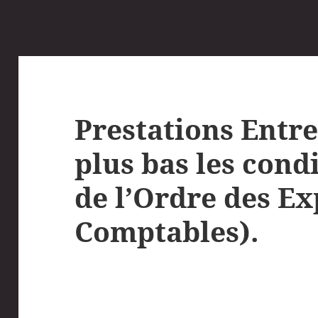
Prestations Entre
plus bas les condi
de l’Ordre des Ex
Comptables).