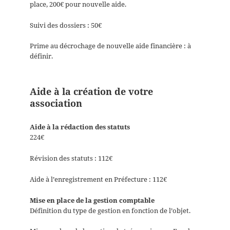
place, 200€ pour nouvelle aide.
Suivi des dossiers : 50€
Prime au décrochage de nouvelle aide financière : à
définir.
Aide à la création de votre
association
Aide à la rédaction des statuts
224€
Révision des statuts : 112€
Aide à l’enregistrement en Préfecture : 112€
Mise en place de la gestion comptable
Définition du type de gestion en fonction de l’objet.