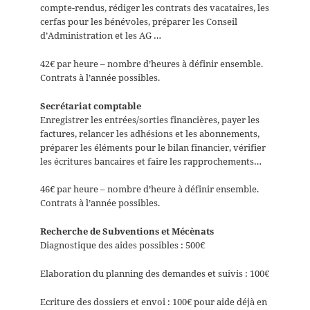
compte-rendus, rédiger les contrats des vacataires, les
cerfas pour les bénévoles, préparer les Conseil
d’Administration et les AG …
42€ par heure – nombre d’heures à définir ensemble.
Contrats à l’année possibles.
Secrétariat comptable
Enregistrer les entrées/sorties financières, payer les
factures, relancer les adhésions et les abonnements,
préparer les éléments pour le bilan financier, vérifier
les écritures bancaires et faire les rapprochements…
46€ par heure – nombre d’heure à définir ensemble.
Contrats à l’année possibles.
Recherche de Subventions et Mécènats
Diagnostique des aides possibles : 500€
Elaboration du planning des demandes et suivis : 100€
Ecriture des dossiers et envoi : 100€ pour aide déjà en