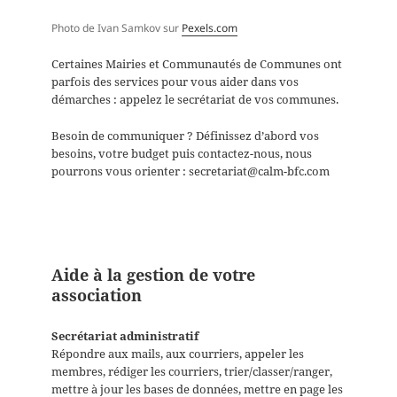
Photo de Ivan Samkov sur
Pexels.com
Certaines Mairies et Communautés de Communes ont
parfois des services pour vous aider dans vos
démarches : appelez le secrétariat de vos communes.
Besoin de communiquer ? Définissez d’abord vos
besoins, votre budget puis contactez-nous, nous
pourrons vous orienter : secretariat@calm-bfc.com
Aide à la gestion de votre
association
Secrétariat administratif
Répondre aux mails, aux courriers, appeler les
membres, rédiger les courriers, trier/classer/ranger,
mettre à jour les bases de données, mettre en page les