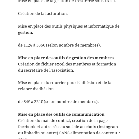
Mise en place de la gestion de trésorerie sous Excel.
Création de la facturation.
Mise en place des outils physiques et informatique de
gestion.
de 112€ à 336€ (selon nombre de membres).
Mise en place des outils de gestion des membres
Création du fichier excel des membres et formation
du secrétaire de l’association.
Mise en place du courrier pour l’adhésion et de la
relance d’adhésion.
de 84€ à 224€ (selon nombre de membres).
Mise en place des outils de communication
Création du mail de contact, création de la page
facebook et autre réseau sociale au choix (instagram
ou linkedin ou autre) SANS alimentation de contenu. :