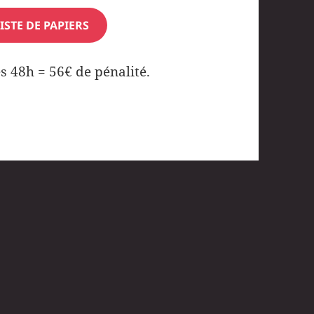
ISTE DE PAPIERS
s 48h = 56€ de pénalité.