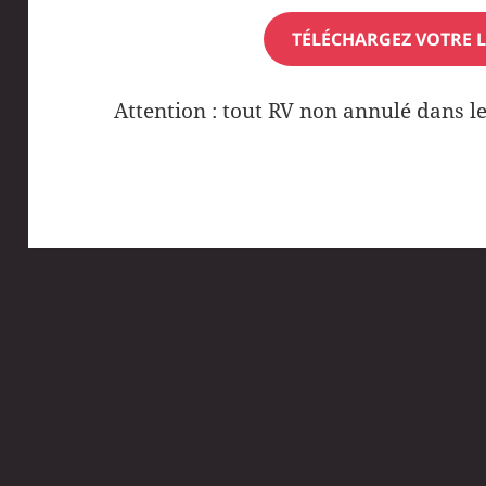
TÉLÉCHARGEZ VOTRE L
Attention : tout RV non annulé dans le