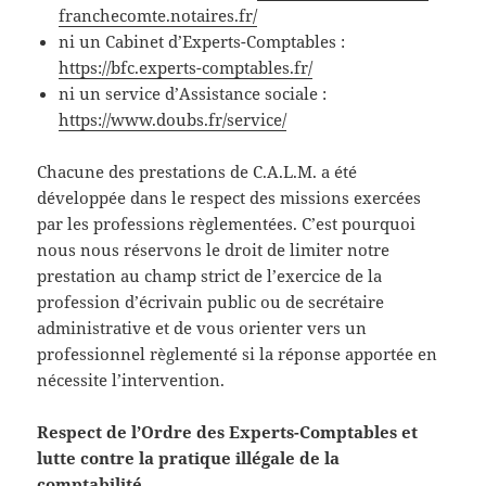
franchecomte.notaires.fr/
ni un Cabinet d’Experts-Comptables :
https://bfc.experts-comptables.fr/
ni un service d’Assistance sociale :
https://www.doubs.fr/service/
Chacune des prestations de C.A.L.M. a été
développée dans le respect des missions exercées
par les professions règlementées. C’est pourquoi
nous nous réservons le droit de limiter notre
prestation au champ strict de l’exercice de la
profession d’écrivain public ou de secrétaire
administrative et de vous orienter vers un
professionnel règlementé si la réponse apportée en
nécessite l’intervention.
Respect de l’Ordre des Experts-Comptables et
lutte contre la pratique illégale de la
comptabilité.