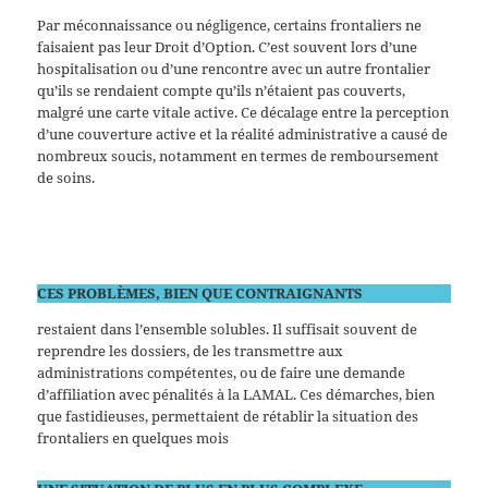
Par méconnaissance ou négligence, certains frontaliers ne
faisaient pas leur Droit d’Option. C’est souvent lors d’une
hospitalisation ou d’une rencontre avec un autre frontalier
qu’ils se rendaient compte qu’ils n’étaient pas couverts,
malgré une carte vitale active. Ce décalage entre la perception
d’une couverture active et la réalité administrative a causé de
nombreux soucis, notamment en termes de remboursement
de soins.
CES PROBLÈMES, BIEN QUE CONTRAIGNANTS
restaient dans l’ensemble solubles. Il suffisait souvent de
reprendre les dossiers, de les transmettre aux
administrations compétentes, ou de faire une demande
d’affiliation avec pénalités à la LAMAL. Ces démarches, bien
que fastidieuses, permettaient de rétablir la situation des
frontaliers en quelques mois