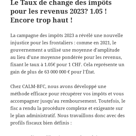
Le Taux de change des impôts
pour les revenus 2023? 1.05 !
Encore trop haut !
La campagne des impôts 2023 a révélé une nouvelle
injustice pour les frontaliers : comme en 2021, le
gouvernement a utilisé une moyenne d’amplitude
au lieu d’une moyenne pondérée pour les revenus,
fixant le taux à 1.05€ pour 1 CHF. Cela représente un
gain de plus de 63 000 000 € pour l’État.
Chez CALM-BFC, nous avons développé une
méthode efficace pour récupérer vos impôts et vous
accompagner jusqu’au remboursement. Toutefois, le
fisc a rendu la procédure complexe et exigeante sur
le plan administratif. Nous travaillons donc avec des
profils fiscaux bien définis :