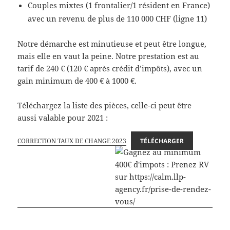
Couples mixtes (1 frontalier/1 résident en France)
avec un revenu de plus de 110 000 CHF (ligne 11)
Notre démarche est minutieuse et peut être longue,
mais elle en vaut la peine. Notre prestation est au
tarif de 240 € (120 € après crédit d’impôts), avec un
gain minimum de 400 € à 1000 €.
Téléchargez la liste des pièces, celle-ci peut être
aussi valable pour 2021 :
CORRECTION TAUX DE CHANGE 2023
TÉLÉCHARGER