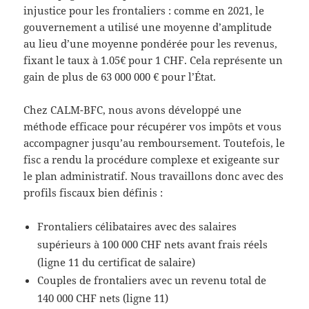
injustice pour les frontaliers : comme en 2021, le
gouvernement a utilisé une moyenne d’amplitude
au lieu d’une moyenne pondérée pour les revenus,
fixant le taux à 1.05€ pour 1 CHF. Cela représente un
gain de plus de 63 000 000 € pour l’État.
Chez CALM-BFC, nous avons développé une
méthode efficace pour récupérer vos impôts et vous
accompagner jusqu’au remboursement. Toutefois, le
fisc a rendu la procédure complexe et exigeante sur
le plan administratif. Nous travaillons donc avec des
profils fiscaux bien définis :
Frontaliers célibataires avec des salaires
supérieurs à 100 000 CHF nets avant frais réels
(ligne 11 du certificat de salaire)
Couples de frontaliers avec un revenu total de
140 000 CHF nets (ligne 11)