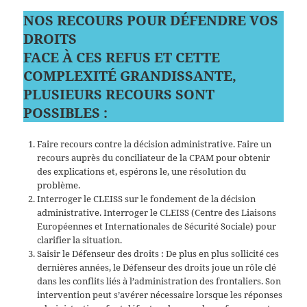
NOS RECOURS POUR DÉFENDRE VOS
DROITS
FACE À CES REFUS ET CETTE
COMPLEXITÉ GRANDISSANTE,
PLUSIEURS RECOURS SONT
POSSIBLES :
Faire recours contre la décision administrative. Faire un
recours auprès du conciliateur de la CPAM pour obtenir
des explications et, espérons le, une résolution du
problème.
Interroger le CLEISS sur le fondement de la décision
administrative. Interroger le CLEISS (Centre des Liaisons
Européennes et Internationales de Sécurité Sociale) pour
clarifier la situation.
Saisir le Défenseur des droits : De plus en plus sollicité ces
dernières années, le Défenseur des droits joue un rôle clé
dans les conflits liés à l’administration des frontaliers. Son
intervention peut s’avérer nécessaire lorsque les réponses