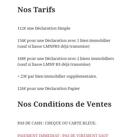
Nos Tarifs
112€ une Déclaration Simple
134€ pour une Déclaration avec 1 bien immobilier
(sauf si liasse LMNPRS déjà transmise)
168€ pour une Déclaration avec 2 biens immobiliers
(sauf si liasse LMNP RS déjà transmise)
+ 23€ par bien immobilier supplémentaire.
126€ pour une Déclaration Papier
Nos Conditions de Ventes
PAS DE CASH : CHEQUE OU CARTE BLEUE.
PAIEMENT IMMEDIAT : PAS DE VIREMENT SAUF