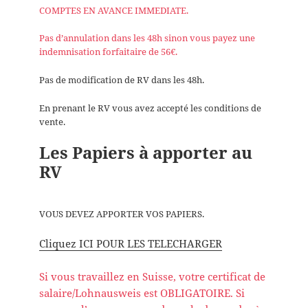
COMPTES EN AVANCE IMMEDIATE.
Pas d’annulation dans les 48h sinon vous payez une
indemnisation forfaitaire de 56€.
Pas de modification de RV dans les 48h.
En prenant le RV vous avez accepté les conditions de
vente.
Les Papiers à apporter au
RV
VOUS DEVEZ APPORTER VOS PAPIERS.
Cliquez ICI POUR LES TELECHARGER
Si vous travaillez en Suisse, votre certificat de
salaire/Lohnausweis est OBLIGATOIRE. Si