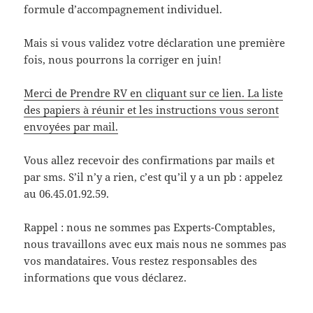
formule d’accompagnement individuel.
Mais si vous validez votre déclaration une première
fois, nous pourrons la corriger en juin!
Merci de Prendre RV en cliquant sur ce lien. La liste
des papiers à réunir et les instructions vous seront
envoyées par mail.
Vous allez recevoir des confirmations par mails et
par sms. S’il n’y a rien, c’est qu’il y a un pb : appelez
au 06.45.01.92.59.
Rappel : nous ne sommes pas Experts-Comptables,
nous travaillons avec eux mais nous ne sommes pas
vos mandataires. Vous restez responsables des
informations que vous déclarez.