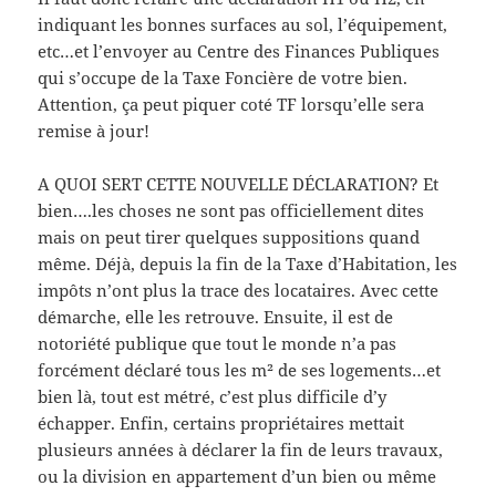
indiquant les bonnes surfaces au sol, l’équipement,
etc…et l’envoyer au Centre des Finances Publiques
qui s’occupe de la Taxe Foncière de votre bien.
Attention, ça peut piquer coté TF lorsqu’elle sera
remise à jour!
A QUOI SERT CETTE NOUVELLE DÉCLARATION? Et
bien….les choses ne sont pas officiellement dites
mais on peut tirer quelques suppositions quand
même. Déjà, depuis la fin de la Taxe d’Habitation, les
impôts n’ont plus la trace des locataires. Avec cette
démarche, elle les retrouve. Ensuite, il est de
notoriété publique que tout le monde n’a pas
forcément déclaré tous les m² de ses logements…et
bien là, tout est métré, c’est plus difficile d’y
échapper. Enfin, certains propriétaires mettait
plusieurs années à déclarer la fin de leurs travaux,
ou la division en appartement d’un bien ou même