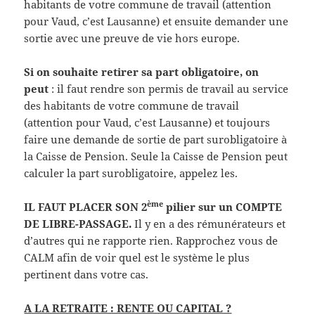
habitants de votre commune de travail (attention
pour Vaud, c’est Lausanne) et ensuite demander une
sortie avec une preuve de vie hors europe.
Si on souhaite retirer sa part obligatoire, on
peut
: il faut rendre son permis de travail au service
des habitants de votre commune de travail
(attention pour Vaud, c’est Lausanne) et toujours
faire une demande de sortie de part surobligatoire à
la Caisse de Pension. Seule la Caisse de Pension peut
calculer la part surobligatoire, appelez les.
ème
IL FAUT PLACER SON 2
pilier sur un COMPTE
DE LIBRE-PASSAGE.
Il y en a des rémunérateurs et
d’autres qui ne rapporte rien. Rapprochez vous de
CALM afin de voir quel est le système le plus
pertinent dans votre cas.
A LA RETRAITE : RENTE OU CAPITAL ?