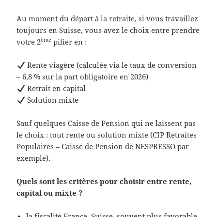
Au moment du départ à la retraite, si vous travaillez
toujours en Suisse, vous avez le choix entre prendre
ème
votre 2
pilier en :
Rente viagère (calculée via le taux de conversion
– 6,8 % sur la part obligatoire en 2026)
Retrait en capital
Solution mixte
Sauf quelques Caisse de Pension qui ne laissent pas
le choix : tout rente ou solution mixte (CIP Retraites
Populaires – Caisse de Pension de NESPRESSO par
exemple).
Quels sont les critères pour choisir entre rente,
capital ou mixte ?
la fiscalité France–Suisse, souvent plus favorable