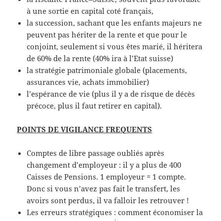
à une sortie en capital coté français,
la succession, sachant que les enfants majeurs ne
peuvent pas hériter de la rente et que pour le
conjoint, seulement si vous êtes marié, il héritera
de 60% de la rente (40% ira à l’Etat suisse)
la stratégie patrimoniale globale (placements,
assurances vie, achats immobilier)
l’espérance de vie (plus il y a de risque de décès
précoce, plus il faut retirer en capital).
POINTS DE VIGILANCE FREQUENTS
Comptes de libre passage oubliés après
changement d’employeur : il y a plus de 400
Caisses de Pensions. 1 employeur = 1 compte.
Donc si vous n’avez pas fait le transfert, les
avoirs sont perdus, il va falloir les retrouver !
Les erreurs stratégiques : comment économiser la