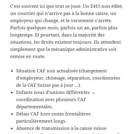
C’est souvent ici que tout se joue. Un E411 non édité,
un courrier qui n’arrive pas à la bonne caisse, un
employeur qui change, et le versement s’arrête.
Parfois quelques mois, parfois un an, parfois plus
longtemps. Et pourtant, dans la majorité des
situations, les droits existent toujours. Ils attendent
simplement que la mécanique administrative soit
remise en route.
Situation CAF non actualisée (changement
d’employeur, chômage, séparation, coordonnées
de la CAF Suisse pas à jour …).
Enfants issus d’unions différentes →
coordination avec plusieurs CAF
départementales.
Délais CAF hors zones frontalières
particulièrement longs.
Absence de transmission à la caisse suisse