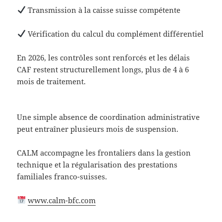
Transmission à la caisse suisse compétente
Vérification du calcul du complément différentiel
En 2026, les contrôles sont renforcés et les délais
CAF restent structurellement longs, plus de 4 à 6
mois de traitement.
Une simple absence de coordination administrative
peut entraîner plusieurs mois de suspension.
CALM accompagne les frontaliers dans la gestion
technique et la régularisation des prestations
familiales franco-suisses.
www.calm-bfc.com