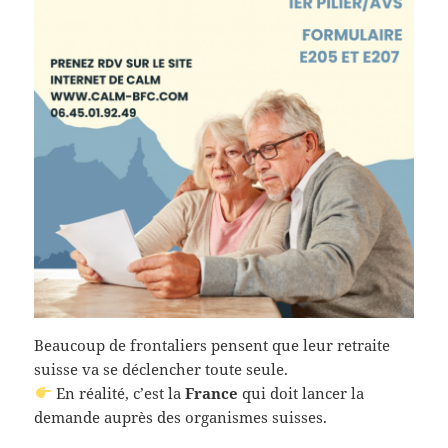
Beaucoup de frontaliers pensent que leur retraite
suisse va se déclencher toute seule.
En réalité, c’est la
France
qui doit lancer la
demande auprès des organismes suisses.