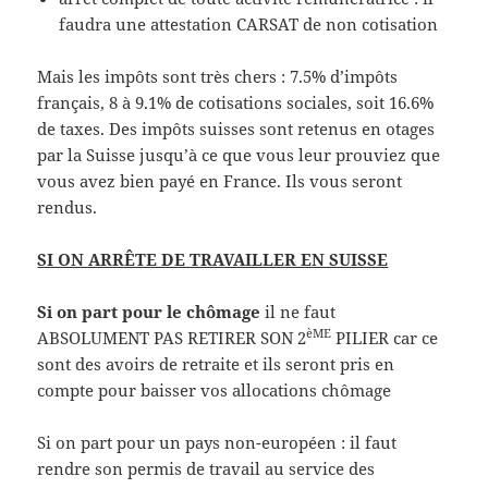
faudra une attestation CARSAT de non cotisation
Mais les impôts sont très chers : 7.5% d’impôts
français, 8 à 9.1% de cotisations sociales, soit 16.6%
de taxes. Des impôts suisses sont retenus en otages
par la Suisse jusqu’à ce que vous leur prouviez que
vous avez bien payé en France. Ils vous seront
rendus.
SI ON ARRÊTE DE TRAVAILLER EN SUISSE
Si on part pour le chômage
il ne faut
èME
ABSOLUMENT PAS RETIRER SON 2
PILIER car ce
sont des avoirs de retraite et ils seront pris en
compte pour baisser vos allocations chômage
Si on part pour un pays non-européen : il faut
rendre son permis de travail au service des