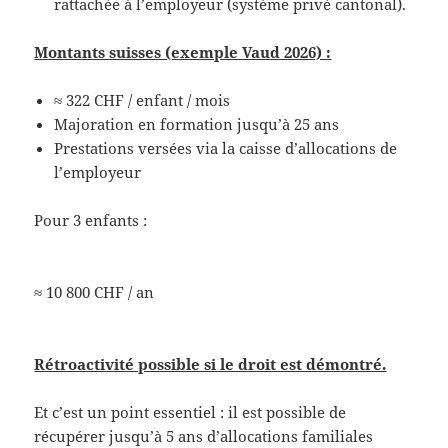
rattachée à l’employeur (système privé cantonal).
Montants suisses (exemple Vaud 2026) :
≈ 322 CHF / enfant / mois
Majoration en formation jusqu’à 25 ans
Prestations versées via la caisse d’allocations de
l’employeur
Pour 3 enfants :
≈ 10 800 CHF / an
Rétroactivité possible si le droit est démontré.
Et c’est un point essentiel : il est possible de
récupérer jusqu’à 5 ans d’allocations familiales