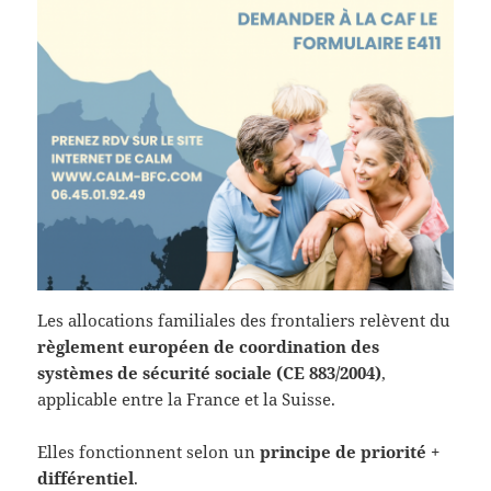
Les allocations familiales des frontaliers relèvent du
règlement européen de coordination des
systèmes de sécurité sociale (CE 883/2004)
,
applicable entre la France et la Suisse.
Elles fonctionnent selon un
principe de priorité +
différentiel
.