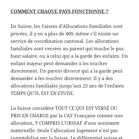
COMMENT CHAQUE PAYS FONCTIONNE ?
En Suisse, les Caisses d’Allocations Familiales sont
privées, il y en a plus de 400, même s’il existe un
service de coordination cantonal. Les allocations
familiales sont versées au parent qui touche le pus
haut salaire, ou à celui qui a la garde des enfants. Un
enfant majeur peut demander à les toucher
directement. Un parent divorcé qui a la garde peut
demander à les toucher directement. Il y a des
allocations familiales jusqu’aux 25 ans de l’enfants
TEMPS QU’IL EST EN ETUDE.
La Suisse considère TOUT CE QUI EST VERSÉ OU
PRIS EN CHARGE par la CAF Française comme une
allocation, Y COMPRIS L’URSSAF d’une assistante
maternelle. Seule l’allocation logement n’est pas
comptabilisé par la Suisse. Le différentiel suisse et