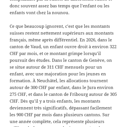
donc souvent assez bas temps que l’enfant ou les
enfants vont chez la nounou.
Ce que beaucoup ignorent, c’est que les montants
suisses restent nettement supérieurs aux montants
français, même après différentiel. En 2026, dans le
canton de Vaud, un enfant ouvre droit à environ 322
CHF par mois, et ce montant grimpe lorsqu’il
poursuit des études. Dans le canton de Genève, on
se situe autour de 311 CHF mensuels pour un
enfant, avec une majoration pour les jeunes en
formation. À Neuchâtel, les allocations tournent
autour de 300 CHF par enfant, dans le Jura environ
275 CHF, et dans le canton de Fribourg autour de 305
CHF. Dès qu’il y a trois enfants, les montants
deviennent très significatifs, dépassant facilement
les 900 CHF par mois dans plusieurs cantons. Sur
une année complète, cela représente plusieurs