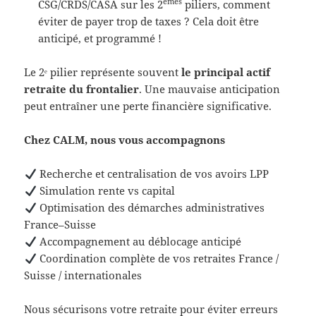
èmes
CSG/CRDS/CASA sur les 2
piliers, comment
éviter de payer trop de taxes ? Cela doit être
anticipé, et programmé !
Le 2ᵉ pilier représente souvent
le principal actif
retraite du frontalier
. Une mauvaise anticipation
peut entraîner une perte financière significative.
Chez CALM, nous vous accompagnons
Recherche et centralisation de vos avoirs LPP
Simulation rente vs capital
Optimisation des démarches administratives
France–Suisse
Accompagnement au déblocage anticipé
Coordination complète de vos retraites France /
Suisse / internationales
Nous sécurisons votre retraite pour éviter erreurs