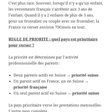
C’est plus rare. Souvent, lorsqu’il n’y a qu’un enfant,
les versements français s’arrêtent aux 3 ans de
l’enfant. Quand il y a 2 enfants de plus de 3 ans,
pour un frontalier ou couple avec un frontalier, la
France va verser environ 75€/mois en tout .
REGLE DE PRIORITE : quel pays est prioritaire
pour verser ?
La priorité est déterminée par l’activité
professionnelle des parents :
Deux parents actifs en Suisse →
priorité suisse
Un parent actif en France, un en Suisse →
priorité française
Un seul parent actif en Suisse →
priorité suisse
Le pays prioritaire verse les prestations mensuelles.
L’autre pays complète.