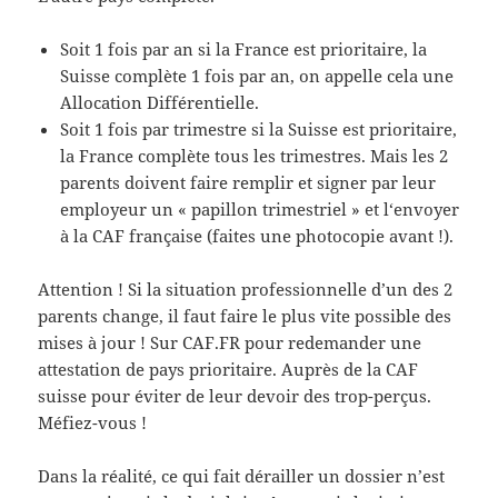
Soit 1 fois par an si la France est prioritaire, la
Suisse complète 1 fois par an, on appelle cela une
Allocation Différentielle.
Soit 1 fois par trimestre si la Suisse est prioritaire,
la France complète tous les trimestres. Mais les 2
parents doivent faire remplir et signer par leur
employeur un « papillon trimestriel » et l‘envoyer
à la CAF française (faites une photocopie avant !).
Attention ! Si la situation professionnelle d’un des 2
parents change, il faut faire le plus vite possible des
mises à jour ! Sur CAF.FR pour redemander une
attestation de pays prioritaire. Auprès de la CAF
suisse pour éviter de leur devoir des trop-perçus.
Méfiez-vous !
Dans la réalité, ce qui fait dérailler un dossier n’est