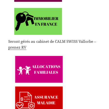
Seront gérés au cabinet de CALM SWISS Vallorbe –
prenez RV