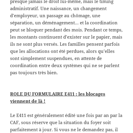
presque jamais le droit lui-même, mais le timing
administratif. Une naissance, un changement
d’employeur, un passage au chômage, une
séparation, un déménagement… et la coordination
peut se bloquer pendant des mois. Pendant ce temps,
les montants continuent d’exister sur le papier, mais
ils ne sont plus versés. Les familles pensent parfois
que les allocations ont été perdues, alors qu’elles
sont simplement suspendues, en attente de
coordination entre deux systèmes qui ne se parlent
pas toujours très bien.
ROLE DU FORMULAIRE E411 : les blocages
viennent de là !
Le E411 est généralement édité une fois par an par la
CAF, sous réserve que la situation du foyer soit
parfaitement à jour. Si vous ne le demandez pas, il