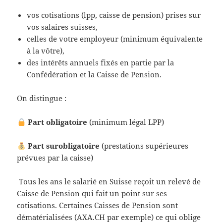
vos cotisations (lpp, caisse de pension) prises sur
vos salaires suisses,
celles de votre employeur (minimum équivalente
à la vôtre),
des intérêts annuels fixés en partie par la
Confédération et la Caisse de Pension.
On distingue :
Part obligatoire
(minimum légal LPP)
Part surobligatoire
(prestations supérieures
prévues par la caisse)
Tous les ans le salarié en Suisse reçoit un relevé de
Caisse de Pension qui fait un point sur ses
cotisations. Certaines Caisses de Pension sont
dématérialisées (AXA.CH par exemple) ce qui oblige