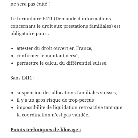
ne sera pas édité !
Le formulaire E411 (Demande d’informations
concernant le droit aux prestations familiales) est
obligatoire pour :
attester du droit ouvert en France,
confirmer le montant versé,
permettre le calcul du différentiel suisse.
Sans E411 :
suspension des allocations familiales suisses,
il y a un gros risque de trop-perçus
impossibilité de liquidation rétroactive tant que
la coordination n’est pas validée.
Points techniques de blocage :