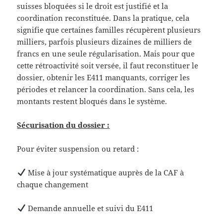
suisses bloquées si le droit est justifié et la
coordination reconstituée. Dans la pratique, cela
signifie que certaines familles récupèrent plusieurs
milliers, parfois plusieurs dizaines de milliers de
francs en une seule régularisation. Mais pour que
cette rétroactivité soit versée, il faut reconstituer le
dossier, obtenir les E411 manquants, corriger les
périodes et relancer la coordination. Sans cela, les
montants restent bloqués dans le système.
Sécurisation du dossier :
Pour éviter suspension ou retard :
Mise à jour systématique auprès de la CAF à
chaque changement
Demande annuelle et suivi du E411