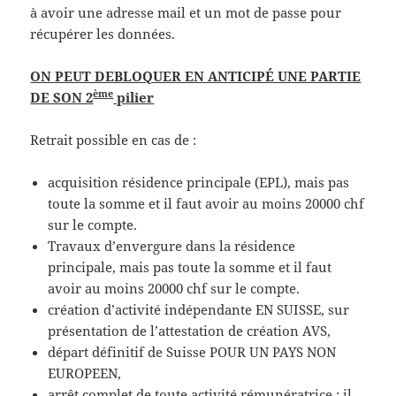
à avoir une adresse mail et un mot de passe pour
récupérer les données.
ON PEUT DEBLOQUER EN ANTICIPÉ UNE PARTIE
ème
DE SON 2
pilier
Retrait possible en cas de :
acquisition résidence principale (EPL), mais pas
toute la somme et il faut avoir au moins 20000 chf
sur le compte.
Travaux d’envergure dans la résidence
principale, mais pas toute la somme et il faut
avoir au moins 20000 chf sur le compte.
création d’activité indépendante EN SUISSE, sur
présentation de l’attestation de création AVS,
départ définitif de Suisse POUR UN PAYS NON
EUROPEEN,
arrêt complet de toute activité rémunératrice : il