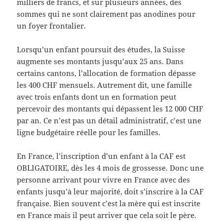
milliers de francs, et sur plusieurs années, des
sommes qui ne sont clairement pas anodines pour
un foyer frontalier.
Lorsqu’un enfant poursuit des études, la Suisse
augmente ses montants jusqu’aux 25 ans. Dans
certains cantons, l’allocation de formation dépasse
les 400 CHF mensuels. Autrement dit, une famille
avec trois enfants dont un en formation peut
percevoir des montants qui dépassent les 12 000 CHF
par an. Ce n’est pas un détail administratif, c’est une
ligne budgétaire réelle pour les familles.
En France, l’inscription d’un enfant à la CAF est
OBLIGATOIRE, dès les 4 mois de grossesse. Donc une
personne arrivant pour vivre en France avec des
enfants jusqu’à leur majorité, doit s’inscrire à la CAF
française. Bien souvent c’est la mère qui est inscrite
en France mais il peut arriver que cela soit le père.