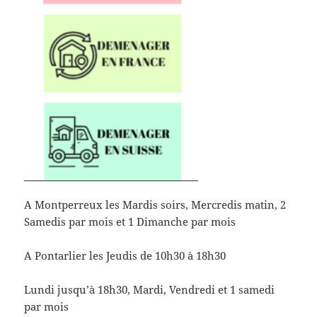
A Montperreux les Mardis soirs, Mercredis matin, 2
Samedis par mois et 1 Dimanche par mois
A Pontarlier les Jeudis de 10h30 à 18h30
Lundi jusqu’à 18h30, Mardi, Vendredi et 1 samedi
par mois