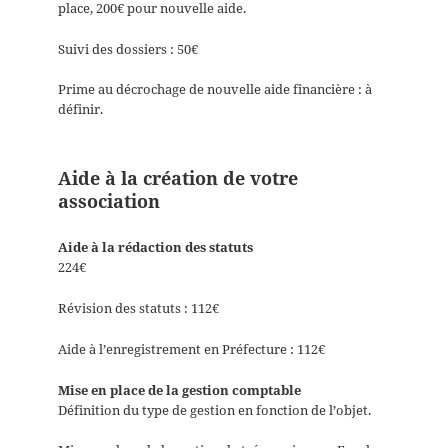
place, 200€ pour nouvelle aide.
Suivi des dossiers : 50€
Prime au décrochage de nouvelle aide financière : à
définir.
Aide à la création de votre
association
Aide à la rédaction des statuts
224€
Révision des statuts : 112€
Aide à l’enregistrement en Préfecture : 112€
Mise en place de la gestion comptable
Définition du type de gestion en fonction de l’objet.