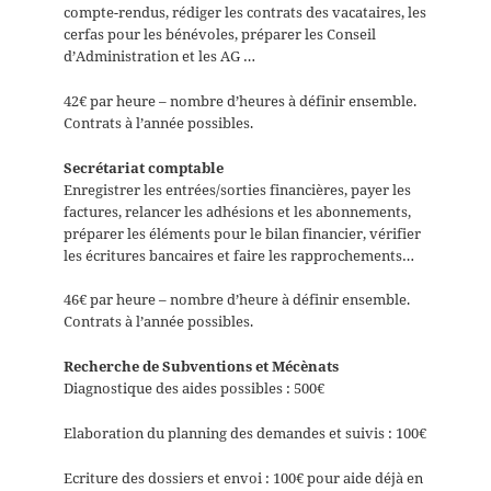
compte-rendus, rédiger les contrats des vacataires, les
cerfas pour les bénévoles, préparer les Conseil
d’Administration et les AG …
42€ par heure – nombre d’heures à définir ensemble.
Contrats à l’année possibles.
Secrétariat comptable
Enregistrer les entrées/sorties financières, payer les
factures, relancer les adhésions et les abonnements,
préparer les éléments pour le bilan financier, vérifier
les écritures bancaires et faire les rapprochements…
46€ par heure – nombre d’heure à définir ensemble.
Contrats à l’année possibles.
Recherche de Subventions et Mécènats
Diagnostique des aides possibles : 500€
Elaboration du planning des demandes et suivis : 100€
Ecriture des dossiers et envoi : 100€ pour aide déjà en