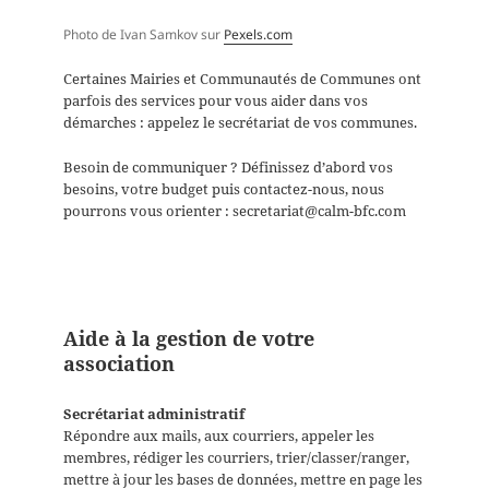
Photo de Ivan Samkov sur
Pexels.com
Certaines Mairies et Communautés de Communes ont
parfois des services pour vous aider dans vos
démarches : appelez le secrétariat de vos communes.
Besoin de communiquer ? Définissez d’abord vos
besoins, votre budget puis contactez-nous, nous
pourrons vous orienter : secretariat@calm-bfc.com
Aide à la gestion de votre
association
Secrétariat administratif
Répondre aux mails, aux courriers, appeler les
membres, rédiger les courriers, trier/classer/ranger,
mettre à jour les bases de données, mettre en page les