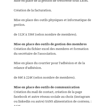
Mise en place de la gestion de trésorerie sous Excel.
Création de la facturation.
Mise en place des outils physiques et informatique de
gestion.
de 112€ à 336€ (selon nombre de membres).
Mise en place des outils de gestion des membres
Création du fichier excel des membres et formation
du secrétaire de l’association.
Mise en place du courrier pour l’adhésion et de la
relance d’adhésion.
de 84€ à 224€ (selon nombre de membres).
Mise en place des outils de communication
Création du mail de contact, création de la page
facebook et autre réseau sociale au choix (instagram
ou linkedin ou autre) SANS alimentation de contenu. :