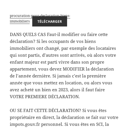
procuration-pour-declaration-biens-
immobiliers
TÉLÉCHARGER
DANS QUELS CAS Faut-il modifier ou faire cette
déclaration? Si les occupants de vos biens
immobiliers ont changé, par exemple des locataires
qui sont partis, d’autres sont arrivés, où alors votre
enfant majeur est parti vivre dans son propre
appartement, vous devez MODIFIER la déclaration
de l’année dernière. Si jamais c’est la première
année que vous mettez en location, ou alors vous
avez acheté un bien en 2023, alors il faut faire
VOTRE PREMIERE DÉCLARATION.
OU SE FAIT CETTE DÉCLARATION? Si vous êtes
propriétaire en direct, la déclaration se fait sur votre
impots.gouv.fr personnel. Si vous êtes en SCI, la