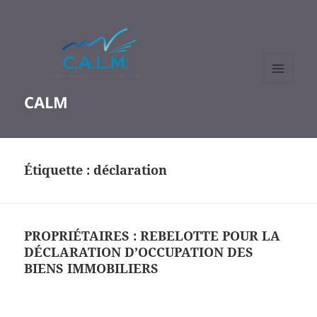
MENU
CALM
ET
WIDGETS
Étiquette :
déclaration
PROPRIÉTAIRES : REBELOTTE POUR LA
DÉCLARATION D’OCCUPATION DES
BIENS IMMOBILIERS