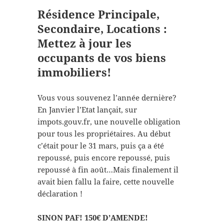
Résidence Principale,
Secondaire, Locations :
Mettez à jour les
occupants de vos biens
immobiliers!
Vous vous souvenez l’année dernière?
En Janvier l’Etat lançait, sur
impots.gouv.fr, une nouvelle obligation
pour tous les propriétaires. Au début
c’était pour le 31 mars, puis ça a été
repoussé, puis encore repoussé, puis
repoussé à fin août…Mais finalement il
avait bien fallu la faire, cette nouvelle
déclaration !
SINON PAF! 150€ D’AMENDE!