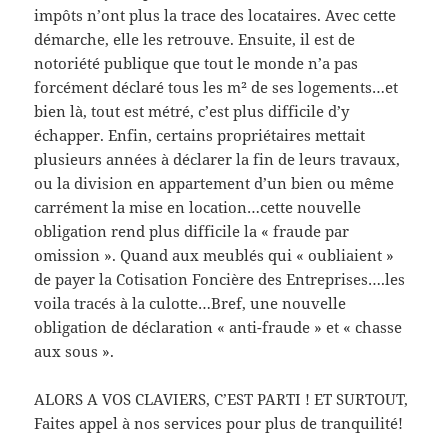
impôts n’ont plus la trace des locataires. Avec cette
démarche, elle les retrouve. Ensuite, il est de
notoriété publique que tout le monde n’a pas
forcément déclaré tous les m² de ses logements…et
bien là, tout est métré, c’est plus difficile d’y
échapper. Enfin, certains propriétaires mettait
plusieurs années à déclarer la fin de leurs travaux,
ou la division en appartement d’un bien ou même
carrément la mise en location…cette nouvelle
obligation rend plus difficile la « fraude par
omission ». Quand aux meublés qui « oubliaient »
de payer la Cotisation Foncière des Entreprises….les
voila tracés à la culotte…Bref, une nouvelle
obligation de déclaration « anti-fraude » et « chasse
aux sous ».
ALORS A VOS CLAVIERS, C’EST PARTI ! ET SURTOUT,
Faites appel à nos services pour plus de tranquilité!