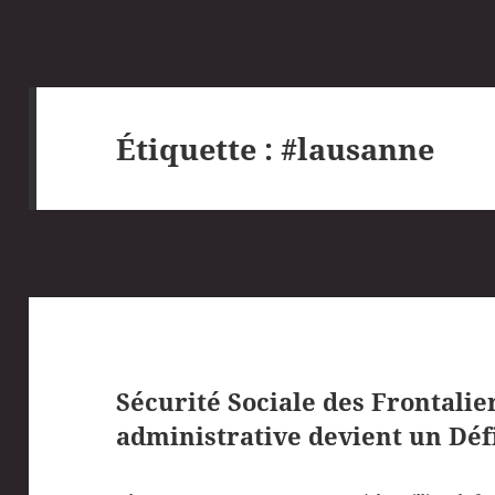
Étiquette :
#lausanne
Sécurité Sociale des Frontalie
administrative devient un Déf