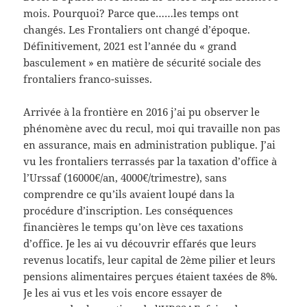
mois. Pourquoi? Parce que……les temps ont
changés. Les Frontaliers ont changé d’époque.
Définitivement, 2021 est l’année du « grand
basculement » en matière de sécurité sociale des
frontaliers franco-suisses.
Arrivée à la frontière en 2016 j’ai pu observer le
phénomène avec du recul, moi qui travaille non pas
en assurance, mais en administration publique. J’ai
vu les frontaliers terrassés par la taxation d’office à
l’Urssaf (16000€/an, 4000€/trimestre), sans
comprendre ce qu’ils avaient loupé dans la
procédure d’inscription. Les conséquences
financières le temps qu’on lève ces taxations
d’office. Je les ai vu découvrir effarés que leurs
revenus locatifs, leur capital de 2ème pilier et leurs
pensions alimentaires perçues étaient taxées de 8%.
Je les ai vus et les vois encore essayer de