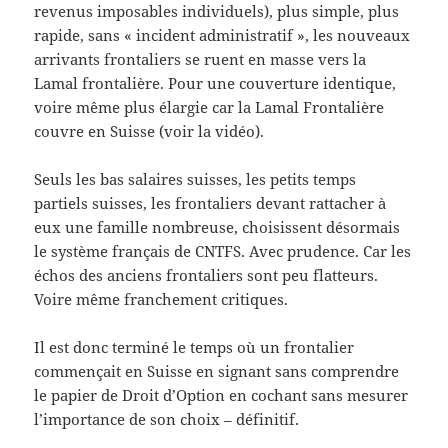
revenus imposables individuels), plus simple, plus
rapide, sans « incident administratif », les nouveaux
arrivants frontaliers se ruent en masse vers la
Lamal frontalière. Pour une couverture identique,
voire même plus élargie car la Lamal Frontalière
couvre en Suisse (voir la vidéo).
Seuls les bas salaires suisses, les petits temps
partiels suisses, les frontaliers devant rattacher à
eux une famille nombreuse, choisissent désormais
le système français de CNTFS. Avec prudence. Car les
échos des anciens frontaliers sont peu flatteurs.
Voire même franchement critiques.
Il est donc terminé le temps où un frontalier
commençait en Suisse en signant sans comprendre
le papier de Droit d’Option en cochant sans mesurer
l’importance de son choix – définitif.