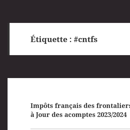
Étiquette :
#cntfs
Impôts français des frontaliers
à Jour des acomptes 2023/2024