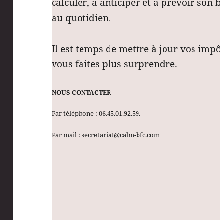
calculer, à anticiper et à prévoir son
au quotidien.
Il est temps de mettre à jour vos imp
vous faites plus surprendre.
NOUS CONTACTER
Par téléphone : 06.45.01.92.59.
Par mail : secretariat@calm-bfc.com