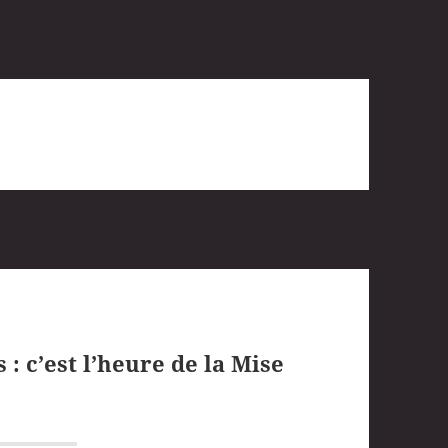
 : c’est l’heure de la Mise