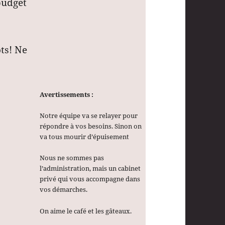
 budget
ôts! Ne
Avertissements :
Notre équipe va se relayer pour
répondre à vos besoins. Sinon on
va tous mourir d’épuisement
Nous ne sommes pas
l’administration, mais un cabinet
privé qui vous accompagne dans
vos démarches.
On aime le café et les gâteaux.