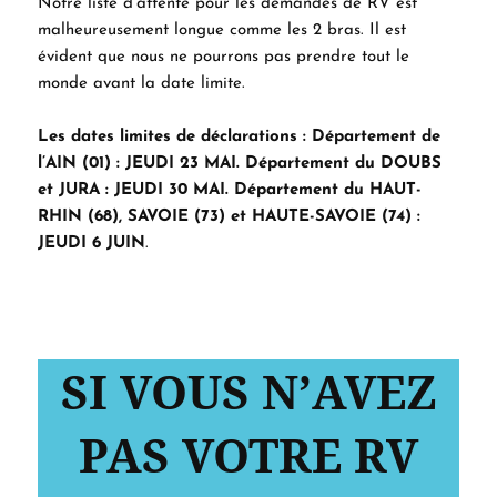
Notre liste d’attente pour les demandes de RV est
malheureusement longue comme les 2 bras. Il est
évident que nous ne pourrons pas prendre tout le
monde avant la date limite.
Les dates limites de déclarations : Département de
l’AIN (01) : JEUDI 23 MAI. Département du DOUBS
et JURA : JEUDI 30 MAI. Département du HAUT-
RHIN (68), SAVOIE (73) et HAUTE-SAVOIE (74) :
JEUDI 6 JUIN
.
SI VOUS N’AVEZ
PAS VOTRE RV