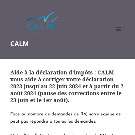
MENU
CALM
ET
WIDGETS
Aide à la déclaration d’impôts : CALM
vous aide à corriger votre déclaration
2023 jusqu’au 22 juin 2024 et à partir du 2
août 2024 (pause des corrections entre le
23 juin et le 1er août).
Face au nombre de demandes de RV, notre équipe ne
peut pas répondre à toutes les demandes.