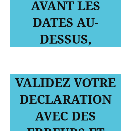
AVANT LES
DATES AU-
DESSUS,
VALIDEZ VOTRE
DECLARATION
AVEC DES