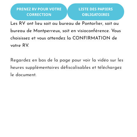
PRENEZ RV POUR VOTRE
LISTE DES PAPIERS
CORRECTION
OBLIGATOIRES
Les RV ont lieu soit au bureau de Pontarlier, soit au
bureau de Montperreux, soit en visioconférence. Vous
choisissez et vous attendez la CONFIRMATION de
votre RV.
Regardez en bas de la page pour voir la vidéo sur les
heures supplémentaires défiscalisables et téléchargez
le document.